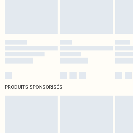
PRODUITS SPONSORISÉS