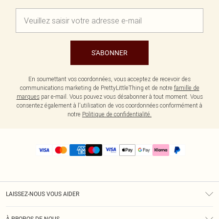
S'ABONNER
En soumettant vos coordonnées, vous acceptez de recevoir des
communications marketing de PrettyLittleThing et de notre
famille de
marques
par e-mail. Vous pouvez vous désabonner à tout moment. Vous
consentez également à l'utilisation de vos coordonnées conformément à
notre
Politique de confidentialité.
LAISSEZ-NOUS VOUS AIDER
Assistance