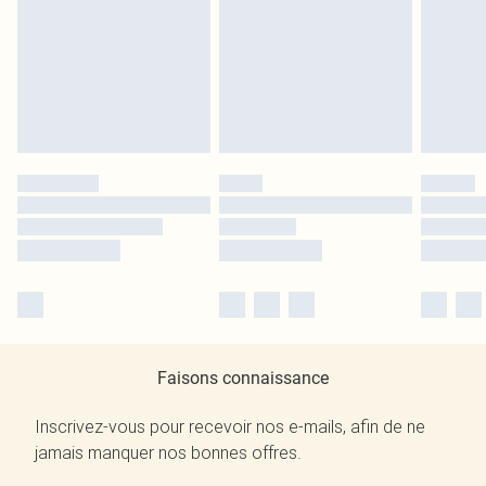
Faisons connaissance
Inscrivez-vous pour recevoir nos e-mails, afin de ne
jamais manquer nos bonnes offres.