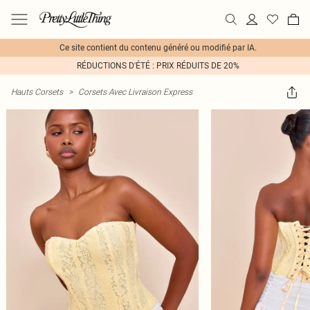
Ce site contient du contenu généré ou modifié par IA.
RÉDUCTIONS D'ÉTÉ : PRIX RÉDUITS DE 20%
Hauts Corsets
>
Corsets Avec Livraison Express