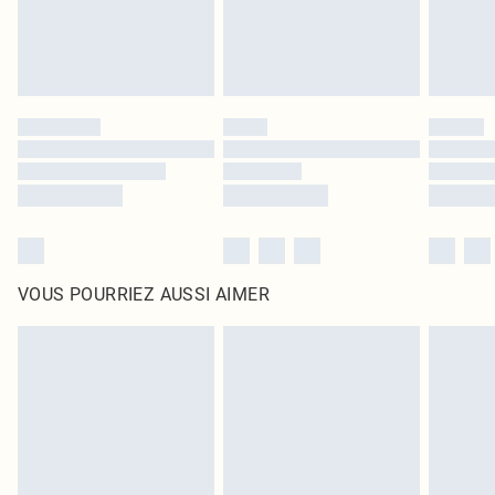
VOUS POURRIEZ AUSSI AIMER