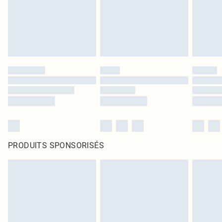
PRODUITS SPONSORISÉS