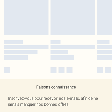
Faisons connaissance
Inscrivez-vous pour recevoir nos e-mails, afin de ne
jamais manquer nos bonnes offres.