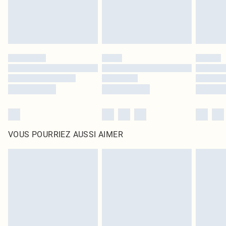
VOUS POURRIEZ AUSSI AIMER