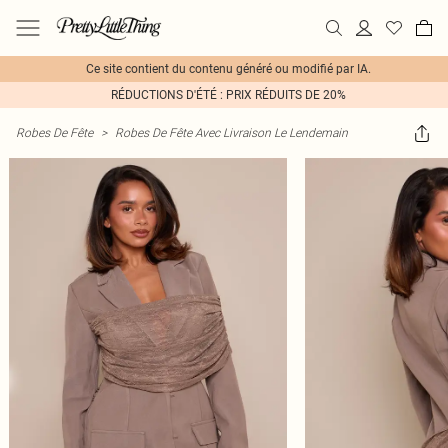
Ce site contient du contenu généré ou modifié par IA.
RÉDUCTIONS D'ÉTÉ : PRIX RÉDUITS DE 20%
Robes De Fête
>
Robes De Fête Avec Livraison Le Lendemain