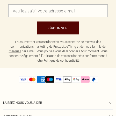
S'ABONNER
En soumettant vos coordonnées, vous acceptez de recevoir des
communications marketing de PrettyLittleThing et de notre
famille de
marques
par e-mail. Vous pouvez vous désabonner à tout moment. Vous
consentez également à l'utilisation de vos coordonnées conformément à
notre
Politique de confidentialité.
LAISSEZ-NOUS VOUS AIDER
Assistance