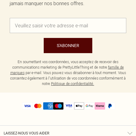
jamais manquer nos bonnes offres.
S'ABONNER
En soumettant vos coordonnées, vous acceptez de recevoir des
communications marketing de PrettyLittleThing et de notre
famille de
marques
par e-mail. Vous pouvez vous désabonner à tout moment. Vous
consentez également à l'utilisation de vos coordonnées conformément à
notre
Politique de confidentialité.
LAISSEZ-NOUS VOUS AIDER