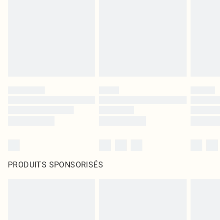
PRODUITS SPONSORISÉS