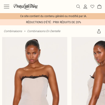
Ce site contient du contenu généré ou modifié par IA.
RÉDUCTIONS D'ÉTÉ : PRIX RÉDUITS DE 20%
Combinaisons
>
Combinaisons En Dentelle