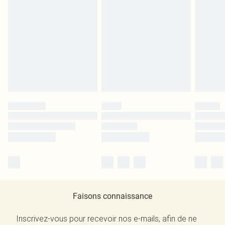
Faisons connaissance
Inscrivez-vous pour recevoir nos e-mails, afin de ne