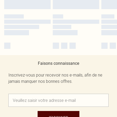
Faisons connaissance
Inscrivez-vous pour recevoir nos e-mails, afin de ne
jamais manquer nos bonnes offres.