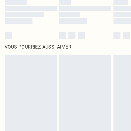
VOUS POURRIEZ AUSSI AIMER