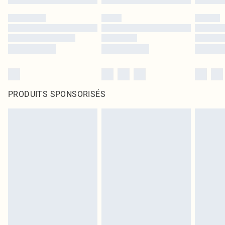
PRODUITS SPONSORISÉS