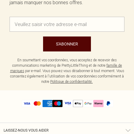
jamais manquer nos bonnes offres.
S'ABONNER
En soumettant vos coordonnées, vous acceptez de recevoir des
communications marketing de PrettyLittleThing et de notre
famille de
marques
par e-mail. Vous pouvez vous désabonner à tout moment. Vous
consentez également à l'utilisation de vos coordonnées conformément à
notre
Politique de confidentialité.
LAISSEZ-NOUS VOUS AIDER