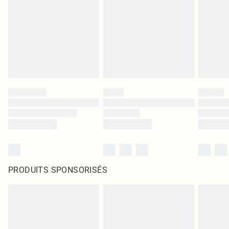
PRODUITS SPONSORISÉS