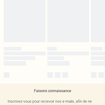
Faisons connaissance
Inscrivez-vous pour recevoir nos e-mails, afin de ne