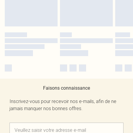
Faisons connaissance
Inscrivez-vous pour recevoir nos e-mails, afin de ne
jamais manquer nos bonnes offres.