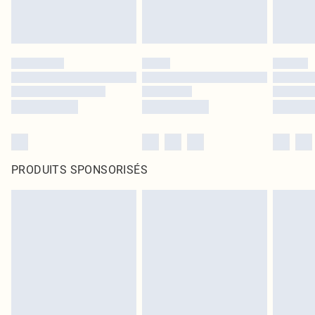
PRODUITS SPONSORISÉS