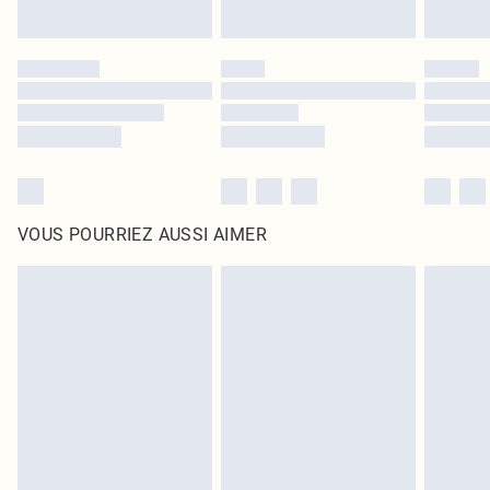
VOUS POURRIEZ AUSSI AIMER