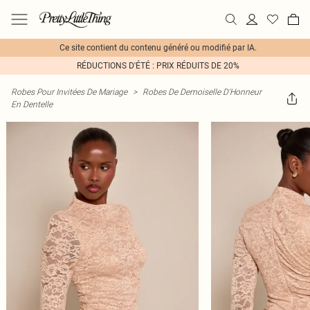
Ce site contient du contenu généré ou modifié par IA.
RÉDUCTIONS D'ÉTÉ : PRIX RÉDUITS DE 20%
Robes Pour Invitées De Mariage
>
Robes De Demoiselle D'Honneur
En Dentelle