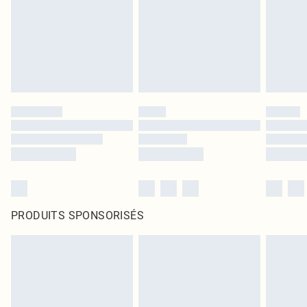
PRODUITS SPONSORISÉS