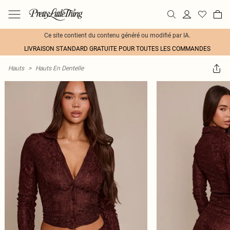
Ce site contient du contenu généré ou modifié par IA.
LIVRAISON STANDARD GRATUITE POUR TOUTES LES COMMANDES
Hauts
>
Hauts En Dentelle