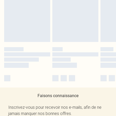
Faisons connaissance
Inscrivez-vous pour recevoir nos e-mails, afin de ne
jamais manquer nos bonnes offres.