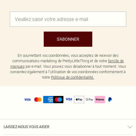
S'ABONNER
En soumettant vos coordonnées, vous acceptez de recevoir des
communications marketing de PrettyLittleThing et de notre
famille de
marques
par e-mail. Vous pouvez vous désabonner à tout moment. Vous
consentez également à l'utilisation de vos coordonnées conformément à
notre
Politique de confidentialité.
LAISSEZ-NOUS VOUS AIDER