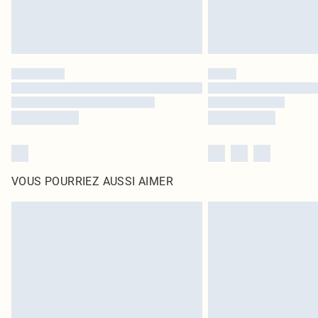
VOUS POURRIEZ AUSSI AIMER