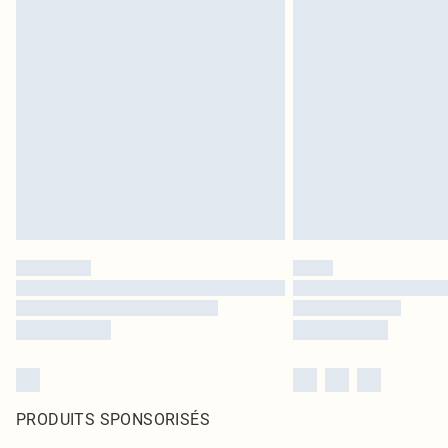
PRODUITS SPONSORISÉS