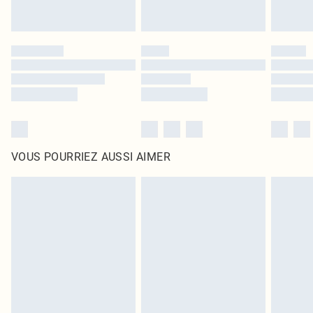
VOUS POURRIEZ AUSSI AIMER