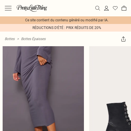
Ce site contient du contenu généré ou modifié par IA.
RÉDUCTIONS D'ÉTÉ : PRIX RÉDUITS DE 20%
Bottes
>
Bottes Épaisses