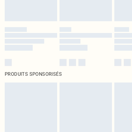
PRODUITS SPONSORISÉS