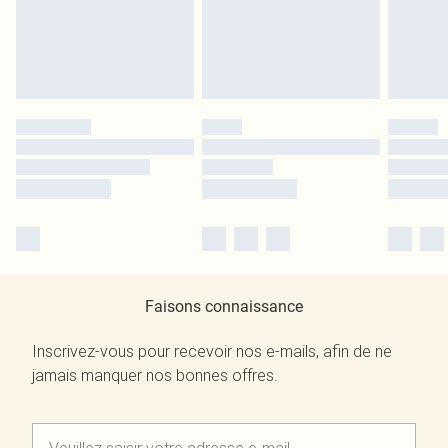
Faisons connaissance
Inscrivez-vous pour recevoir nos e-mails, afin de ne
jamais manquer nos bonnes offres.