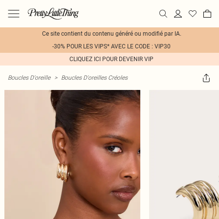
Ce site contient du contenu généré ou modifié par IA.
-30% POUR LES VIPS* AVEC LE CODE : VIP30
CLIQUEZ ICI POUR DEVENIR VIP
Boucles D'oreille
>
Boucles D'oreilles Créoles