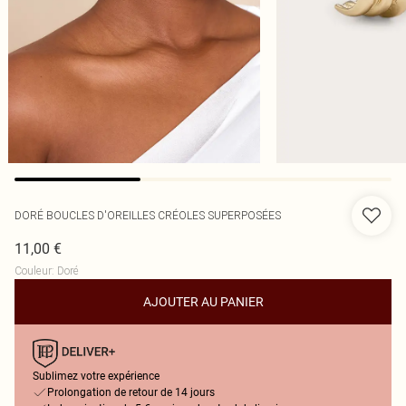
DORÉ BOUCLES D'OREILLES CRÉOLES SUPERPOSÉES
11,00 €
Couleur
:
Doré
AJOUTER AU PANIER
Sublimez votre expérience
Prolongation de retour de 14 jours