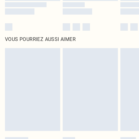
VOUS POURRIEZ AUSSI AIMER