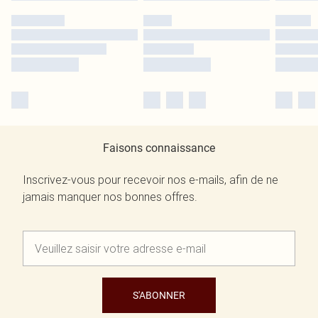
Faisons connaissance
Inscrivez-vous pour recevoir nos e-mails, afin de ne
jamais manquer nos bonnes offres.
S'ABONNER