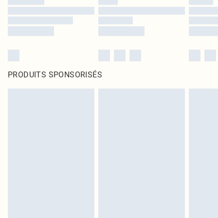
PRODUITS SPONSORISÉS