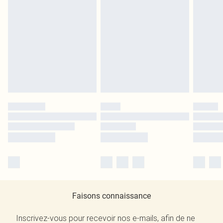
Faisons connaissance
Inscrivez-vous pour recevoir nos e-mails, afin de ne