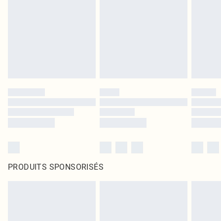
PRODUITS SPONSORISÉS