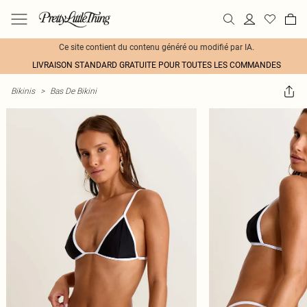
Ce site contient du contenu généré ou modifié par IA.
LIVRAISON STANDARD GRATUITE POUR TOUTES LES COMMANDES
Bikinis
>
Bas De Bikini