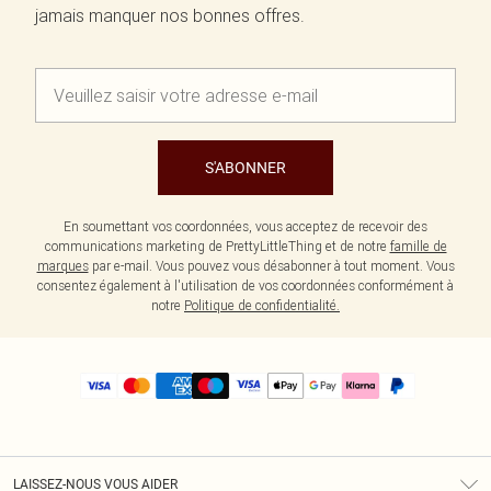
jamais manquer nos bonnes offres.
S'ABONNER
En soumettant vos coordonnées, vous acceptez de recevoir des
communications marketing de PrettyLittleThing et de notre
famille de
marques
par e-mail. Vous pouvez vous désabonner à tout moment. Vous
consentez également à l'utilisation de vos coordonnées conformément à
notre
Politique de confidentialité.
LAISSEZ-NOUS VOUS AIDER