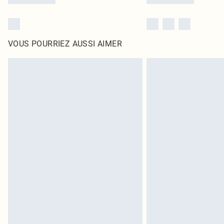
VOUS POURRIEZ AUSSI AIMER