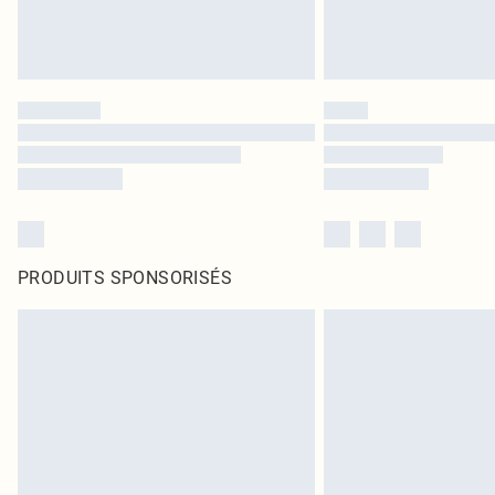
PRODUITS SPONSORISÉS