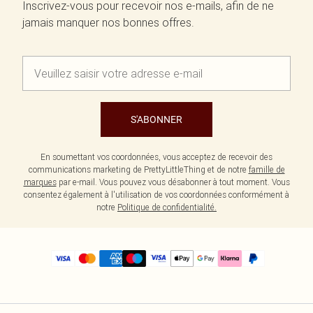
Inscrivez-vous pour recevoir nos e-mails, afin de ne
jamais manquer nos bonnes offres.
S'ABONNER
En soumettant vos coordonnées, vous acceptez de recevoir des
communications marketing de PrettyLittleThing et de notre
famille de
marques
par e-mail. Vous pouvez vous désabonner à tout moment. Vous
consentez également à l'utilisation de vos coordonnées conformément à
notre
Politique de confidentialité.