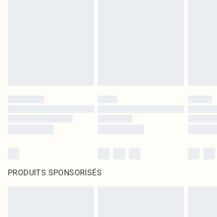
PRODUITS SPONSORISÉS