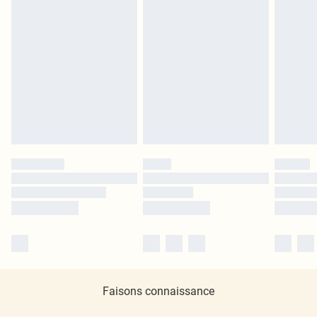
Faisons connaissance