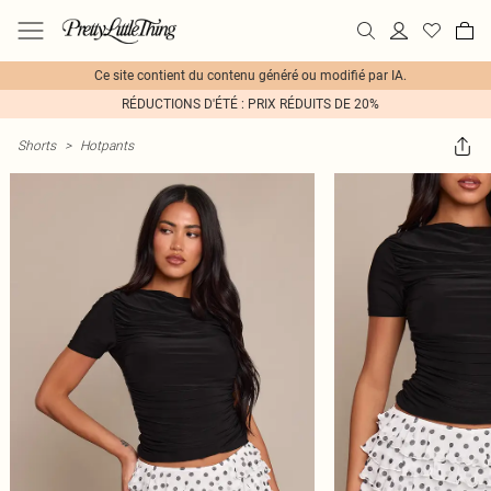
Ce site contient du contenu généré ou modifié par IA.
RÉDUCTIONS D'ÉTÉ : PRIX RÉDUITS DE 20%
Shorts
>
Hotpants