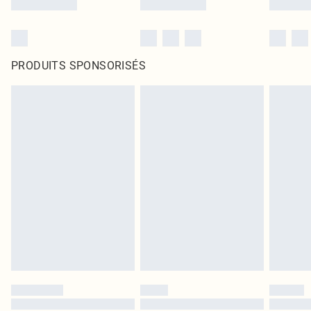
PRODUITS SPONSORISÉS