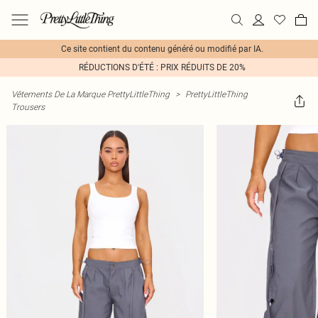
Ce site contient du contenu généré ou modifié par IA.
RÉDUCTIONS D'ÉTÉ : PRIX RÉDUITS DE 20%
Vêtements De La Marque PrettyLittleThing
>
PrettyLittleThing
Trousers