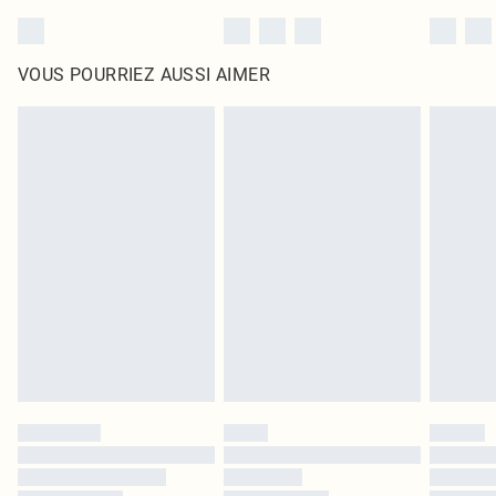
VOUS POURRIEZ AUSSI AIMER