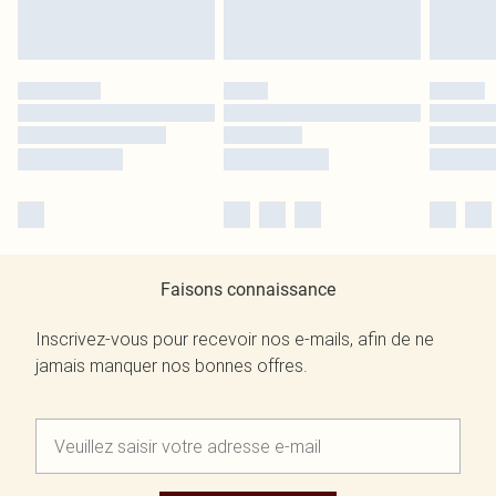
Faisons connaissance
Inscrivez-vous pour recevoir nos e-mails, afin de ne
jamais manquer nos bonnes offres.