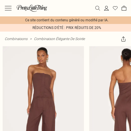
Ce site contient du contenu généré ou modifié par IA.
RÉDUCTIONS D'ÉTÉ : PRIX RÉDUITS DE 20%
Combinaisons
>
Combinaison Élégante De Soirée