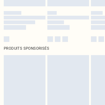
PRODUITS SPONSORISÉS