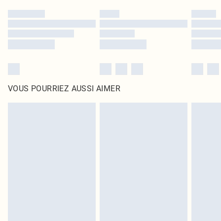
VOUS POURRIEZ AUSSI AIMER