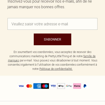
Inscrivez-vous pour recevoir nos e-mails, afin de ne
jamais manquer nos bonnes offres.
S'ABONNER
En soumettant vos coordonnées, vous acceptez de recevoir des
communications marketing de PrettyLittleThing et de notre
famille de
marques
par e-mail. Vous pouvez vous désabonner à tout moment. Vous
consentez également à l'utilisation de vos coordonnées conformément à
notre
Politique de confidentialité.