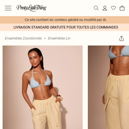
Ce site contient du contenu généré ou modifié par IA.
LIVRAISON STANDARD GRATUITE POUR TOUTES LES COMMANDES
Ensembles Coordonnés
>
Ensembles Lin