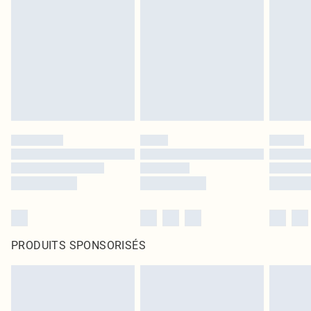
PRODUITS SPONSORISÉS