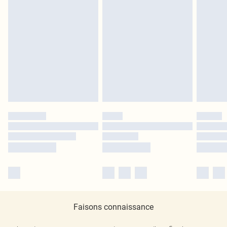
Faisons connaissance