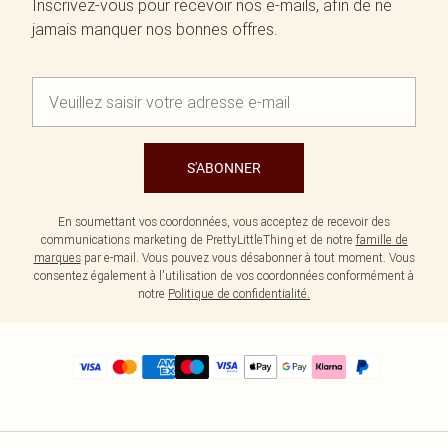
Inscrivez-vous pour recevoir nos e-mails, afin de ne
jamais manquer nos bonnes offres.
S'ABONNER
En soumettant vos coordonnées, vous acceptez de recevoir des
communications marketing de PrettyLittleThing et de notre
famille de
marques
par e-mail. Vous pouvez vous désabonner à tout moment. Vous
consentez également à l'utilisation de vos coordonnées conformément à
notre
Politique de confidentialité.