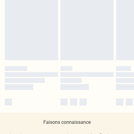
Faisons connaissance