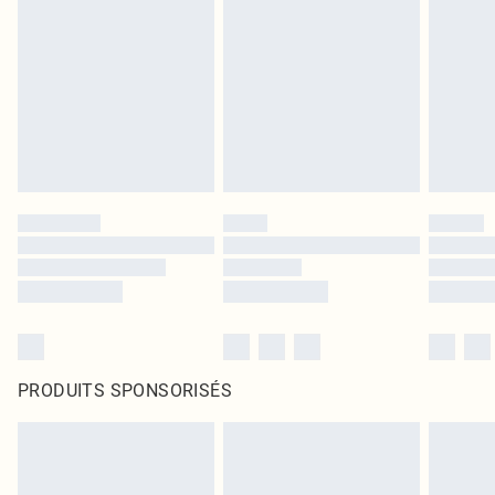
PRODUITS SPONSORISÉS