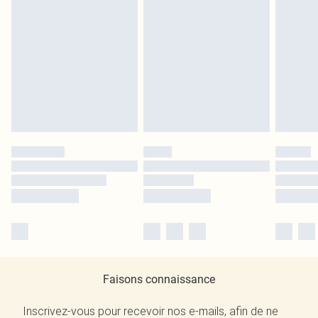
Faisons connaissance
Inscrivez-vous pour recevoir nos e-mails, afin de ne