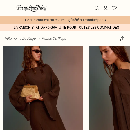
Ce site contient du contenu généré ou modifié par IA.
LIVRAISON STANDARD GRATUITE POUR TOUTES LES COMMANDES
Vêtements De Plage
>
Robes De Plage