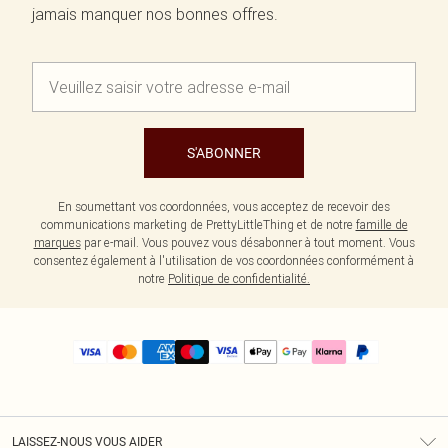
jamais manquer nos bonnes offres.
S'ABONNER
En soumettant vos coordonnées, vous acceptez de recevoir des
communications marketing de PrettyLittleThing et de notre
famille de
marques
par e-mail. Vous pouvez vous désabonner à tout moment. Vous
consentez également à l'utilisation de vos coordonnées conformément à
notre
Politique de confidentialité.
LAISSEZ-NOUS VOUS AIDER