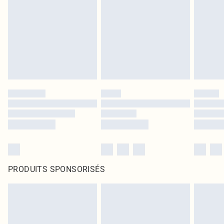
PRODUITS SPONSORISÉS