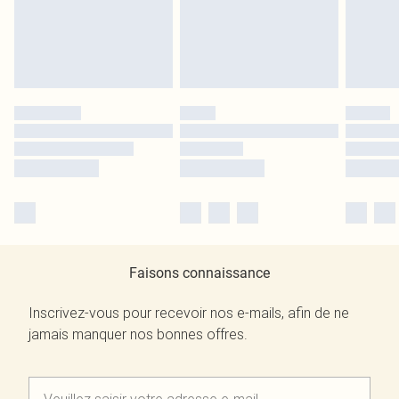
Faisons connaissance
Inscrivez-vous pour recevoir nos e-mails, afin de ne
jamais manquer nos bonnes offres.