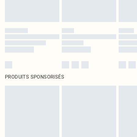
PRODUITS SPONSORISÉS