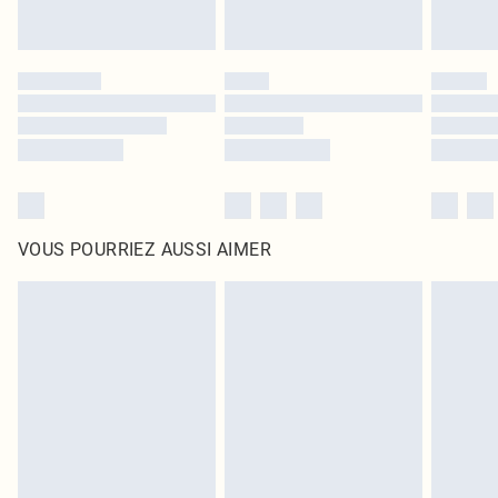
VOUS POURRIEZ AUSSI AIMER