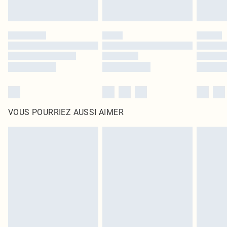
VOUS POURRIEZ AUSSI AIMER