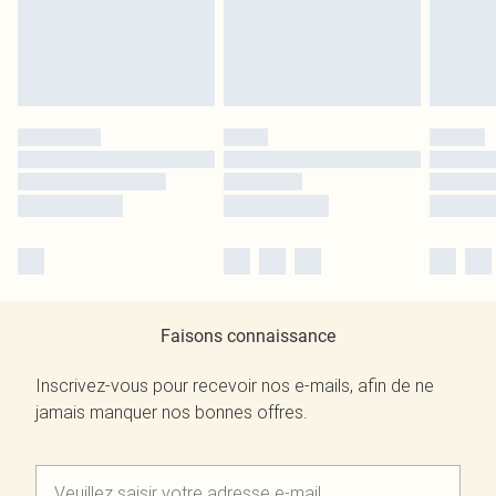
Faisons connaissance
Inscrivez-vous pour recevoir nos e-mails, afin de ne
jamais manquer nos bonnes offres.