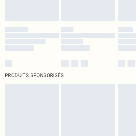
PRODUITS SPONSORISÉS