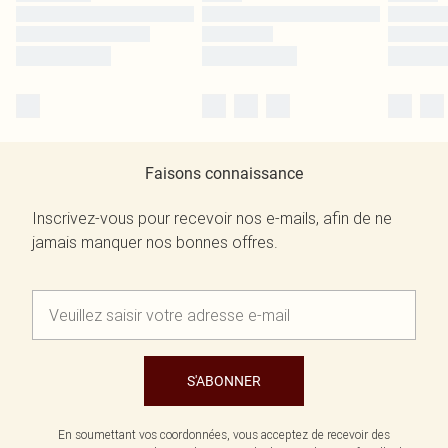
Faisons connaissance
Inscrivez-vous pour recevoir nos e-mails, afin de ne
jamais manquer nos bonnes offres.
S'ABONNER
En soumettant vos coordonnées, vous acceptez de recevoir des