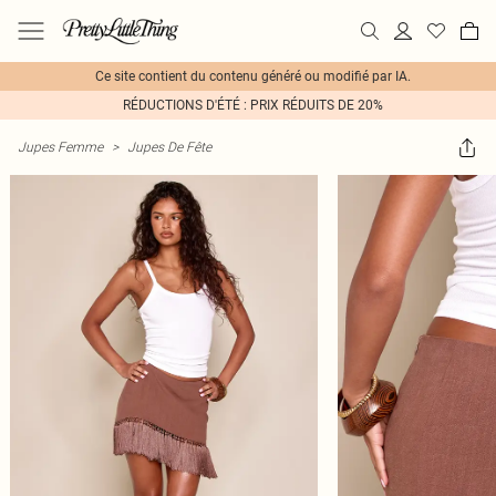
Ce site contient du contenu généré ou modifié par IA.
RÉDUCTIONS D'ÉTÉ : PRIX RÉDUITS DE 20%
Jupes Femme
>
Jupes De Fête