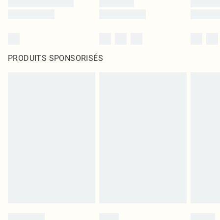
PRODUITS SPONSORISÉS