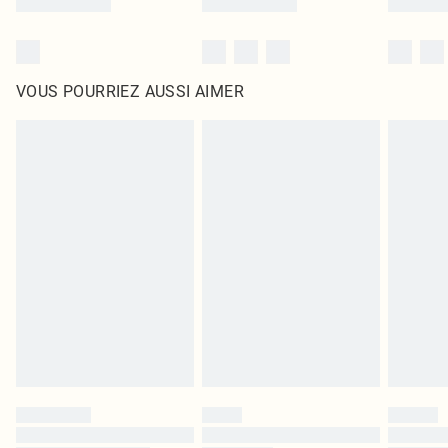
VOUS POURRIEZ AUSSI AIMER