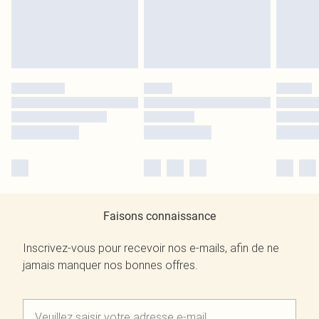
Faisons connaissance
Inscrivez-vous pour recevoir nos e-mails, afin de ne
jamais manquer nos bonnes offres.