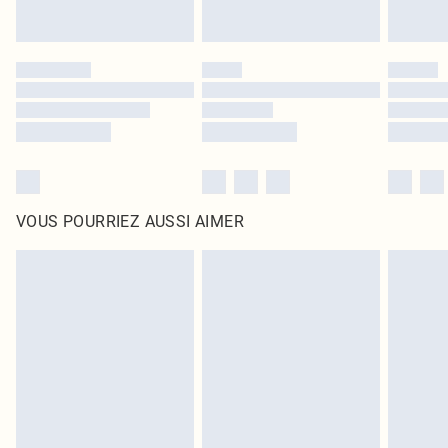
VOUS POURRIEZ AUSSI AIMER