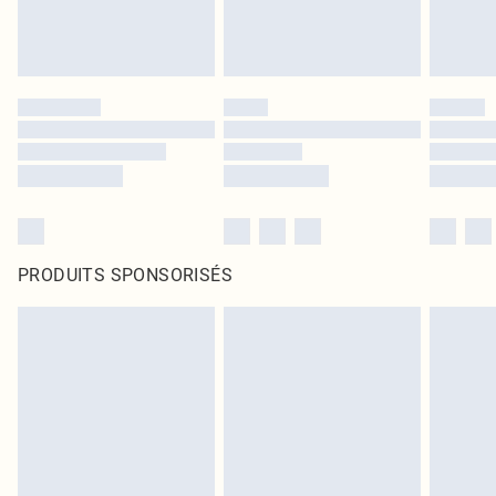
PRODUITS SPONSORISÉS