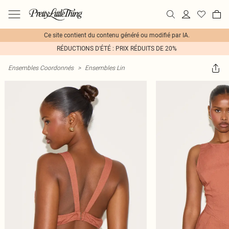
Ce site contient du contenu généré ou modifié par IA.
RÉDUCTIONS D'ÉTÉ : PRIX RÉDUITS DE 20%
Ensembles Coordonnés
>
Ensembles Lin