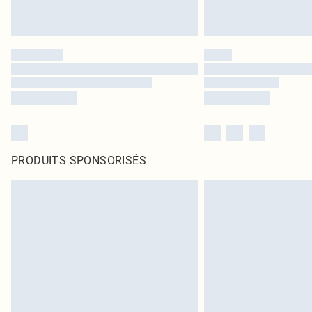
PRODUITS SPONSORISÉS