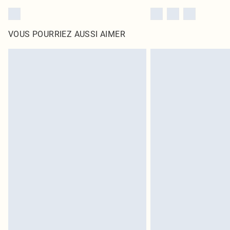
VOUS POURRIEZ AUSSI AIMER