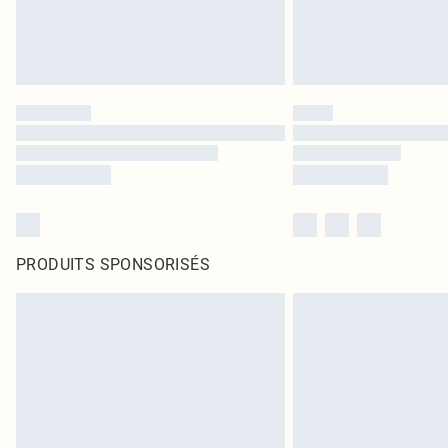
PRODUITS SPONSORISÉS