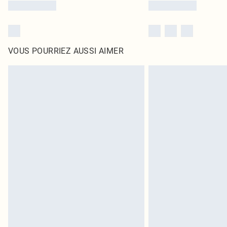
VOUS POURRIEZ AUSSI AIMER