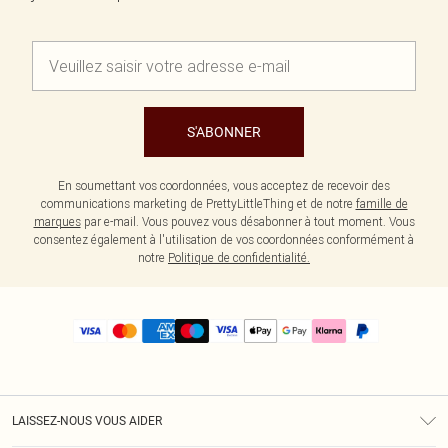
S'ABONNER
En soumettant vos coordonnées, vous acceptez de recevoir des
communications marketing de PrettyLittleThing et de notre
famille de
marques
par e-mail. Vous pouvez vous désabonner à tout moment. Vous
consentez également à l'utilisation de vos coordonnées conformément à
notre
Politique de confidentialité.
LAISSEZ-NOUS VOUS AIDER