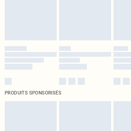
PRODUITS SPONSORISÉS