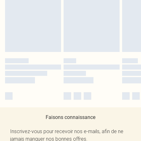
Faisons connaissance
Inscrivez-vous pour recevoir nos e-mails, afin de ne
jamais manquer nos bonnes offres.