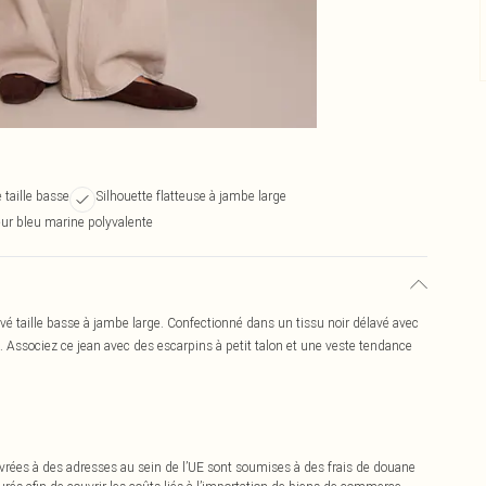
taille basse
Silhouette flatteuse à jambe large
ur bleu marine polyvalente
avé taille basse à jambe large. Confectionné dans un tissu noir délavé avec
. Associez ce jean avec des escarpins à petit talon et une veste tendance
vrées à des adresses au sein de l’UE sont soumises à des frais de douane