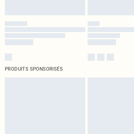
PRODUITS SPONSORISÉS