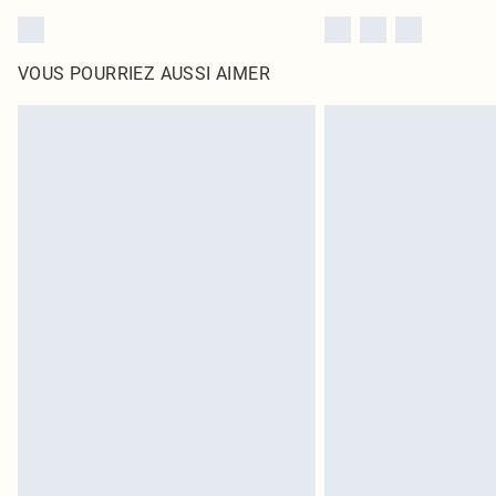
VOUS POURRIEZ AUSSI AIMER