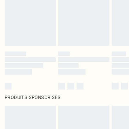
PRODUITS SPONSORISÉS