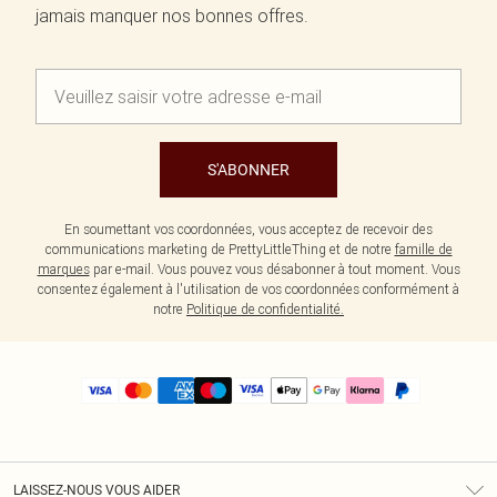
jamais manquer nos bonnes offres.
S'ABONNER
En soumettant vos coordonnées, vous acceptez de recevoir des
communications marketing de PrettyLittleThing et de notre
famille de
marques
par e-mail. Vous pouvez vous désabonner à tout moment. Vous
consentez également à l'utilisation de vos coordonnées conformément à
notre
Politique de confidentialité.
LAISSEZ-NOUS VOUS AIDER