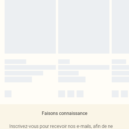
Faisons connaissance
Inscrivez-vous pour recevoir nos e-mails, afin de ne