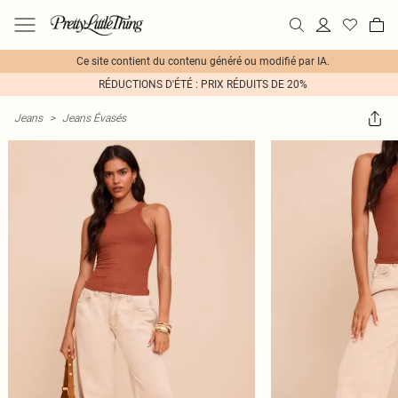
Ce site contient du contenu généré ou modifié par IA.
RÉDUCTIONS D'ÉTÉ : PRIX RÉDUITS DE 20%
Jeans
>
Jeans Évasés