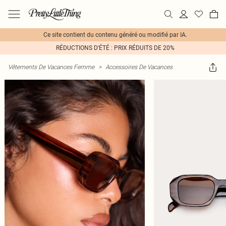
Ce site contient du contenu généré ou modifié par IA.
RÉDUCTIONS D'ÉTÉ : PRIX RÉDUITS DE 20%
Vêtements De Vacances Femme
>
Accessoires De Vacances