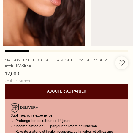
MARRON LUNETTES DE SOLEIL À MONTURE CARRÉE ANGULAIRE
EFFET MARBRE
12,00 €
Couleur
:
Marron
AJOUTER AU PANIER
Sublimez votre expérience
Prolongation de retour de 14 jours
Indemnisation de 5 € par jour de retard de livraison
Revente gratuite et facile - récupérez de la valeur et offrez une