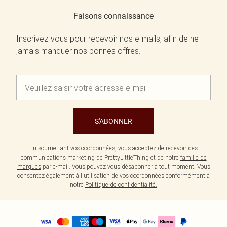
Faisons connaissance
Inscrivez-vous pour recevoir nos e-mails, afin de ne
jamais manquer nos bonnes offres.
S'ABONNER
En soumettant vos coordonnées, vous acceptez de recevoir des
communications marketing de PrettyLittleThing et de notre
famille de
marques
par e-mail. Vous pouvez vous désabonner à tout moment. Vous
consentez également à l'utilisation de vos coordonnées conformément à
notre
Politique de confidentialité.