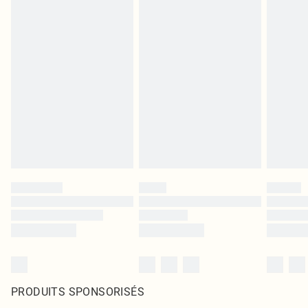
PRODUITS SPONSORISÉS