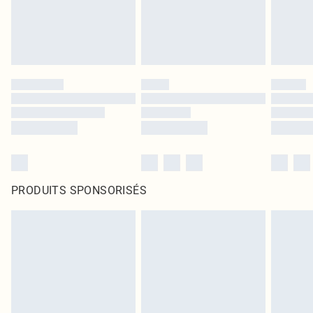
PRODUITS SPONSORISÉS