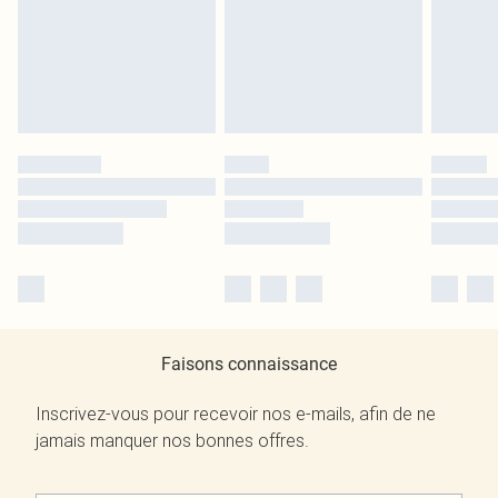
Faisons connaissance
Inscrivez-vous pour recevoir nos e-mails, afin de ne
jamais manquer nos bonnes offres.