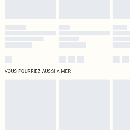
VOUS POURRIEZ AUSSI AIMER