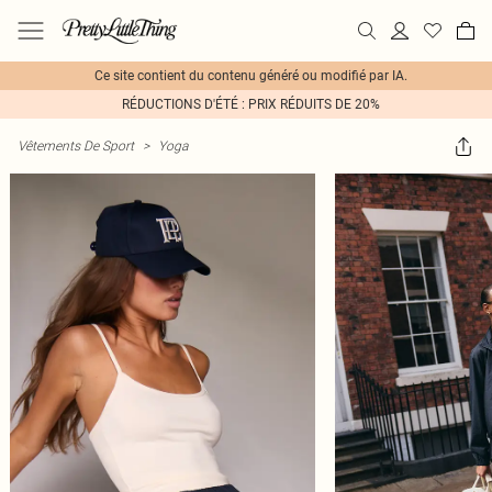
Ce site contient du contenu généré ou modifié par IA.
RÉDUCTIONS D'ÉTÉ : PRIX RÉDUITS DE 20%
Vêtements De Sport
>
Yoga