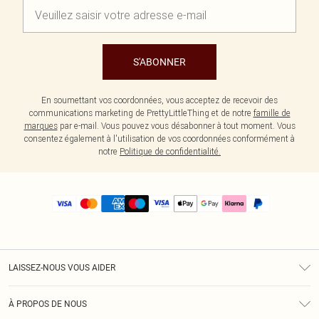
S'ABONNER
En soumettant vos coordonnées, vous acceptez de recevoir des
communications marketing de PrettyLittleThing et de notre
famille de
marques
par e-mail. Vous pouvez vous désabonner à tout moment. Vous
consentez également à l'utilisation de vos coordonnées conformément à
notre
Politique de confidentialité.
LAISSEZ-NOUS VOUS AIDER
Assistance
À PROPOS DE NOUS
Retours