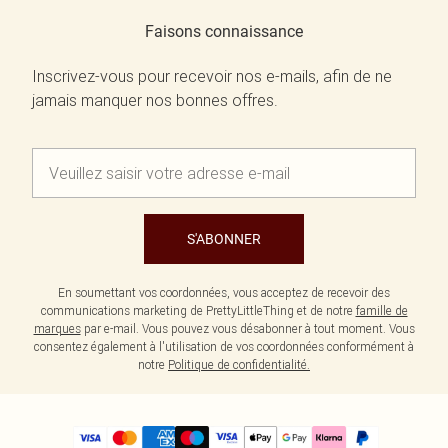
Faisons connaissance
Inscrivez-vous pour recevoir nos e-mails, afin de ne
jamais manquer nos bonnes offres.
S'ABONNER
En soumettant vos coordonnées, vous acceptez de recevoir des
communications marketing de PrettyLittleThing et de notre
famille de
marques
par e-mail. Vous pouvez vous désabonner à tout moment. Vous
consentez également à l'utilisation de vos coordonnées conformément à
notre
Politique de confidentialité.