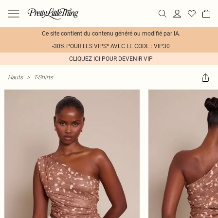
Ce site contient du contenu généré ou modifié par IA.
-30% POUR LES VIPS* AVEC LE CODE : VIP30
CLIQUEZ ICI POUR DEVENIR VIP
Hauts
>
T-Shirts