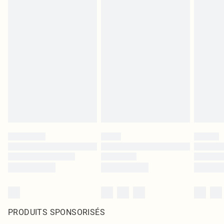
PRODUITS SPONSORISÉS