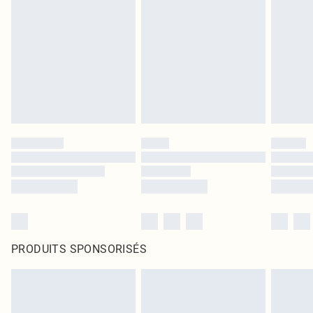
PRODUITS SPONSORISÉS