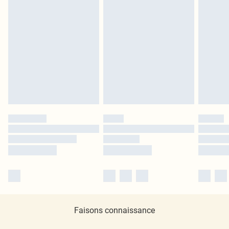
Faisons connaissance