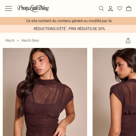
Ce site contient du contenu généré ou modifié par IA.
RÉDUCTIONS D'ÉTÉ : PRIX RÉDUITS DE 20%
Hauts
>
Hauts Sexy