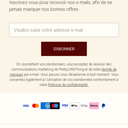
Inscrivez-vous pour recevoir nos e-mails, afin de ne
jamais manquer nos bonnes offres.
S'ABONNER
En soumettant vos coordonnées, vous acceptez de recevoir des
communications marketing de PrettyLittleThing et de notre
famille de
marques
par e-mail. Vous pouvez vous désabonner à tout moment. Vous
consentez également à l'utilisation de vos coordonnées conformément à
notre
Politique de confidentialité.