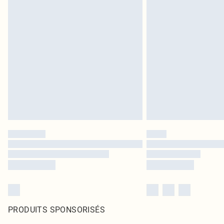
PRODUITS SPONSORISÉS