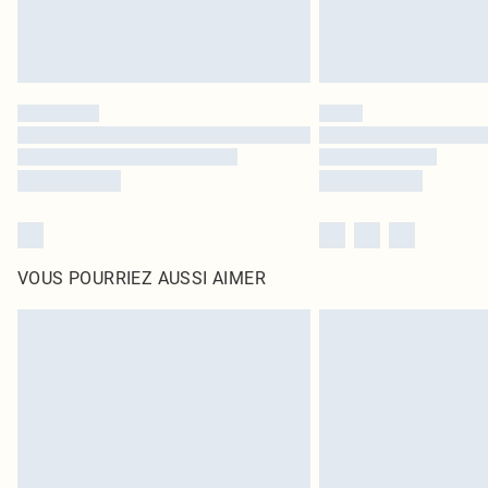
VOUS POURRIEZ AUSSI AIMER