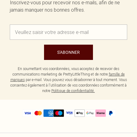
Inscrivez-vous pour recevoir nos e-mails, afin de ne
jamais manquer nos bonnes offres.
S'ABONNER
En soumettant vos coordonnées, vous acceptez de recevoir des
communications marketing de PrettyLittleThing et de notre
famille de
marques
par e-mail. Vous pouvez vous désabonner à tout moment. Vous
consentez également à l'utilisation de vos coordonnées conformément à
notre
Politique de confidentialité.