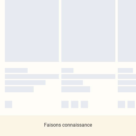
Faisons connaissance