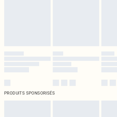
PRODUITS SPONSORISÉS