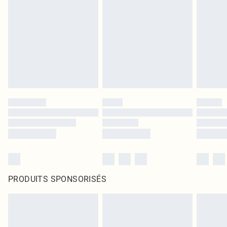
PRODUITS SPONSORISÉS