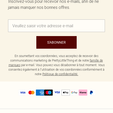
Inscrivez-vous pour recevoir nos e-mails, afin de ne
jamais manquer nos bonnes offres.
S'ABONNER
En soumettant vos coordonnées, vous acceptez de recevoir des
communications marketing de PrettyLittleThing et de notre
famille de
marques
par e-mail. Vous pouvez vous désabonner à tout moment. Vous
consentez également à l'utilisation de vos coordonnées conformément à
notre
Politique de confidentialité.