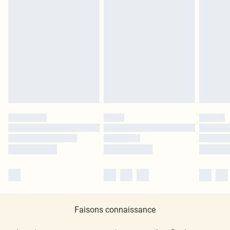
Faisons connaissance