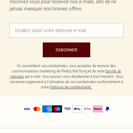
Inscrivez-vous pour recevoir nos e-mails, afin de ne
jamais manquer nos bonnes offres.
S'ABONNER
En soumettant vos coordonnées, vous acceptez de recevoir des
communications marketing de PrettyLittleThing et de notre
famille de
marques
par e-mail. Vous pouvez vous désabonner à tout moment. Vous
consentez également à l'utilisation de vos coordonnées conformément à
notre
Politique de confidentialité.