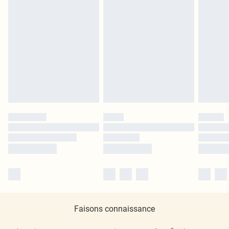
Faisons connaissance