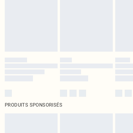
PRODUITS SPONSORISÉS