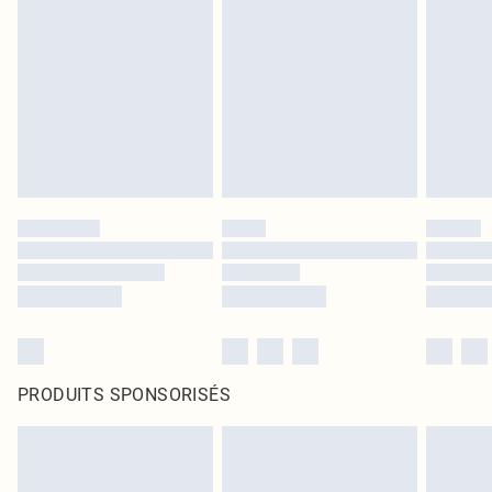
PRODUITS SPONSORISÉS