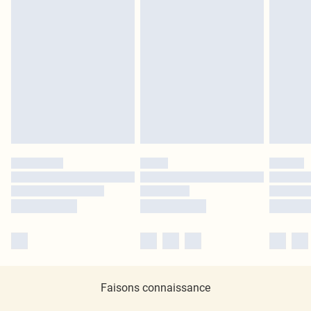
Faisons connaissance