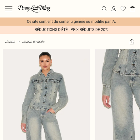
Ce site contient du contenu généré ou modifié par IA.
RÉDUCTIONS D'ÉTÉ : PRIX RÉDUITS DE 20%
Jeans
>
Jeans Évasés