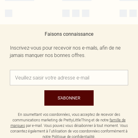
Faisons connaissance
Inscrivez-vous pour recevoir nos e-mails, afin de ne
jamais manquer nos bonnes offres.
S'ABONNER
En soumettant vos coordonnées, vous acceptez de recevoir des
communications marketing de PrettyLittleThing et de notre
famille de
marques
par e-mail. Vous pouvez vous désabonner à tout moment. Vous
consentez également à l'utilisation de vos coordonnées conformément à
notre
Politique de confidentialité.