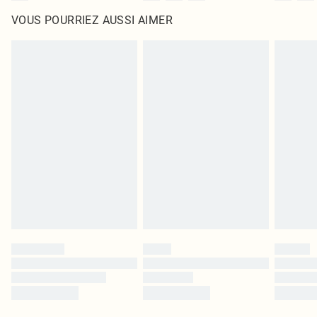
VOUS POURRIEZ AUSSI AIMER