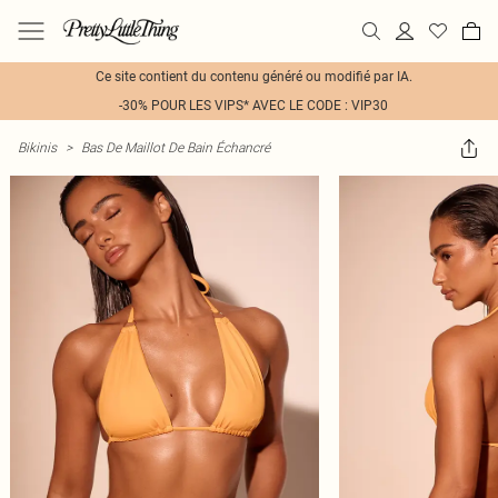
Ce site contient du contenu généré ou modifié par IA.
-30% POUR LES VIPS* AVEC LE CODE : VIP30
Bikinis
>
Bas De Maillot De Bain Échancré