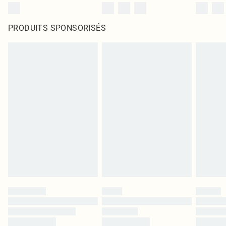
PRODUITS SPONSORISÉS