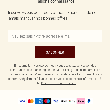
Faisons connaissance
Inscrivez-vous pour recevoir nos e-mails, afin de ne
jamais manquer nos bonnes offres.
S'ABONNER
En soumettant vos coordonnées, vous acceptez de recevoir des
communications marketing de PrettyLittleThing et de notre
famille de
marques
par e-mail. Vous pouvez vous désabonner à tout moment. Vous
consentez également à l'utilisation de vos coordonnées conformément à
notre
Politique de confidentialité.