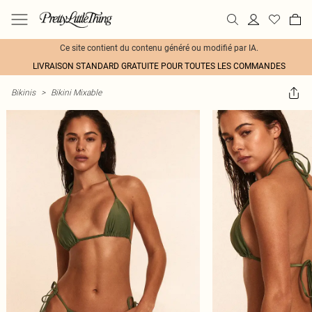
Ce site contient du contenu généré ou modifié par IA.
LIVRAISON STANDARD GRATUITE POUR TOUTES LES COMMANDES
Bikinis
>
Bikini Mixable