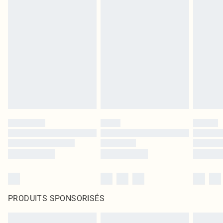
PRODUITS SPONSORISÉS