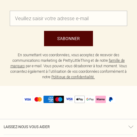
S'ABONNER
En soumettant vos coordonnées, vous acceptez de recevoir des
communications marketing de PrettyLittleThing et de notre
famille de
marques
par e-mail. Vous pouvez vous désabonner à tout moment. Vous
consentez également à l'utilisation de vos coordonnées conformément à
notre
Politique de confidentialité.
LAISSEZ-NOUS VOUS AIDER