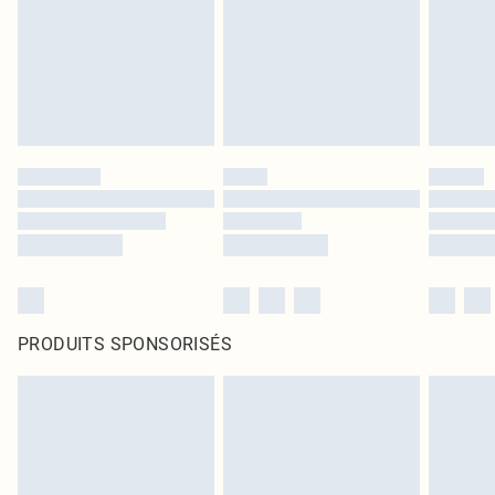
PRODUITS SPONSORISÉS