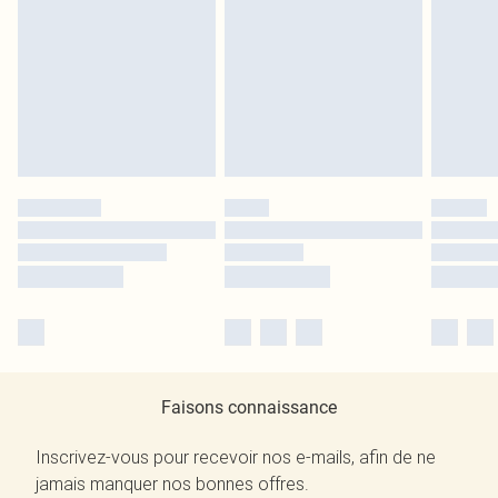
Faisons connaissance
Inscrivez-vous pour recevoir nos e-mails, afin de ne
jamais manquer nos bonnes offres.