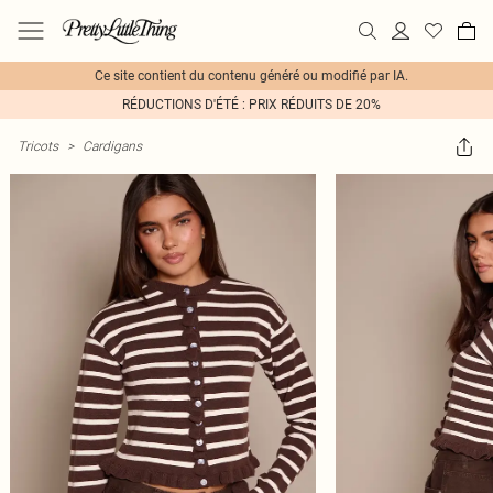
Ce site contient du contenu généré ou modifié par IA.
RÉDUCTIONS D'ÉTÉ : PRIX RÉDUITS DE 20%
Tricots
>
Cardigans