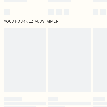
VOUS POURRIEZ AUSSI AIMER