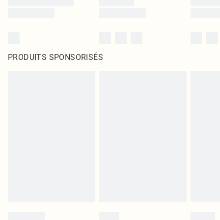
PRODUITS SPONSORISÉS