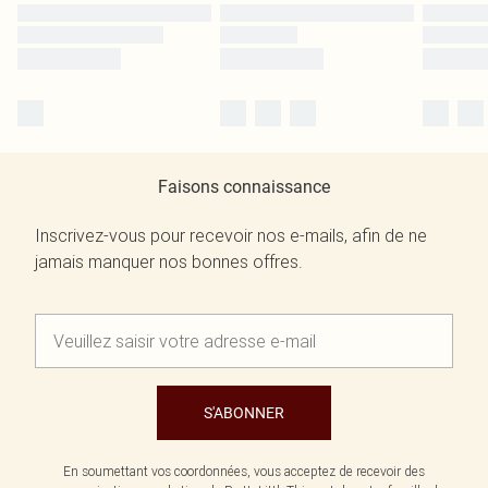
Faisons connaissance
Inscrivez-vous pour recevoir nos e-mails, afin de ne
jamais manquer nos bonnes offres.
S'ABONNER
En soumettant vos coordonnées, vous acceptez de recevoir des