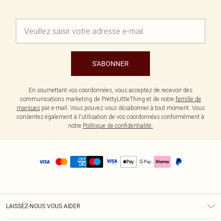
S'ABONNER
En soumettant vos coordonnées, vous acceptez de recevoir des
communications marketing de PrettyLittleThing et de notre
famille de
marques
par e-mail. Vous pouvez vous désabonner à tout moment. Vous
consentez également à l'utilisation de vos coordonnées conformément à
notre
Politique de confidentialité.
LAISSEZ-NOUS VOUS AIDER