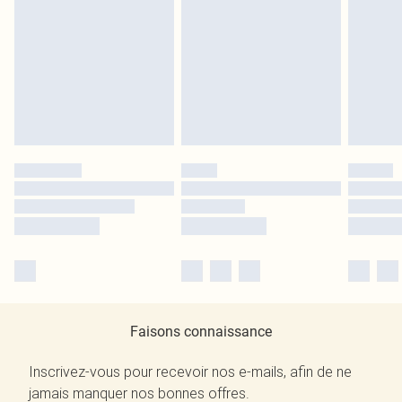
Faisons connaissance
Inscrivez-vous pour recevoir nos e-mails, afin de ne
jamais manquer nos bonnes offres.