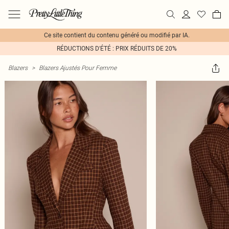
Ce site contient du contenu généré ou modifié par IA.
RÉDUCTIONS D'ÉTÉ : PRIX RÉDUITS DE 20%
Blazers
>
Blazers Ajustés Pour Femme