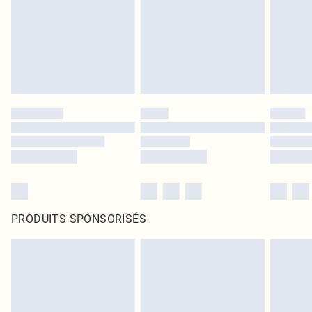
PRODUITS SPONSORISÉS