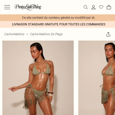
Ce site contient du contenu généré ou modifié par IA.
LIVRAISON STANDARD GRATUITE POUR TOUTES LES COMMANDES
Cache-Maillots
>
Cache-Maillots De Plage