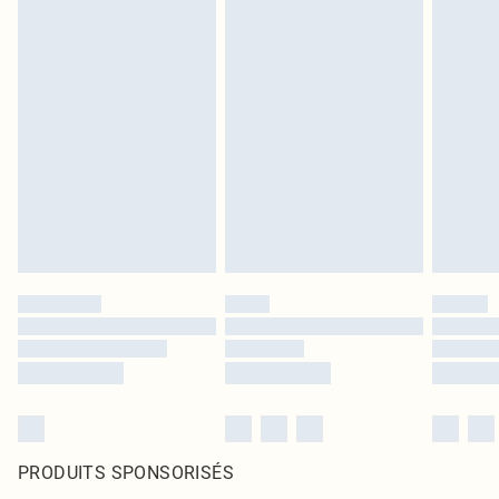
PRODUITS SPONSORISÉS