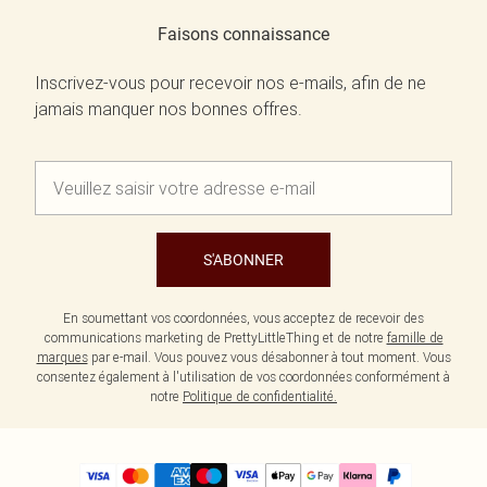
Faisons connaissance
Inscrivez-vous pour recevoir nos e-mails, afin de ne
jamais manquer nos bonnes offres.
S'ABONNER
En soumettant vos coordonnées, vous acceptez de recevoir des
communications marketing de PrettyLittleThing et de notre
famille de
marques
par e-mail. Vous pouvez vous désabonner à tout moment. Vous
consentez également à l'utilisation de vos coordonnées conformément à
notre
Politique de confidentialité.