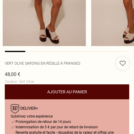
VERT OLIVE SARONG EN RÉSILLE À FRANGES
48,00 €
Couleur
:
Vert Olive
AJOUTER AU PANIER
Sublimez votre expérience
Prolongation de retour de 14 jours
Indemnisation de 5 € par jour de retard de livraison
Revente gratuite et facile - récupérez de la valeur et offrez une