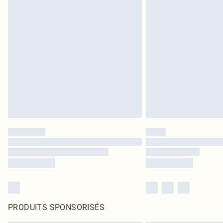
PRODUITS SPONSORISÉS