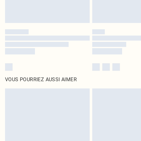
VOUS POURRIEZ AUSSI AIMER