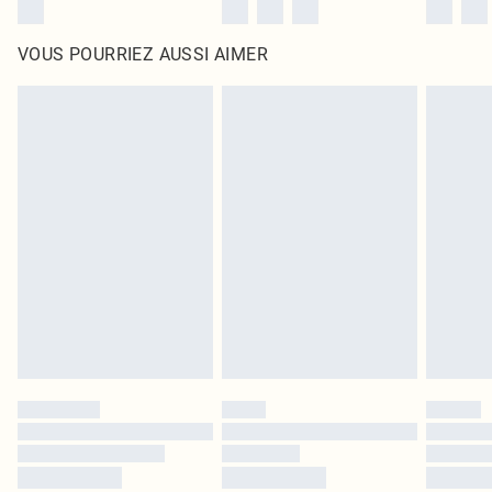
VOUS POURRIEZ AUSSI AIMER