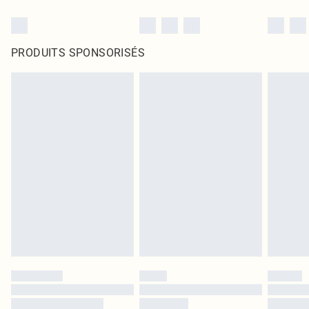
PRODUITS SPONSORISÉS