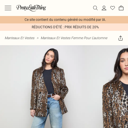
Ce site contient du contenu généré ou modifié par IA.
RÉDUCTIONS D'ÉTÉ : PRIX RÉDUITS DE 20%
Manteaux Et Vestes
>
Manteaux Et Vestes Femme Pour L'automne