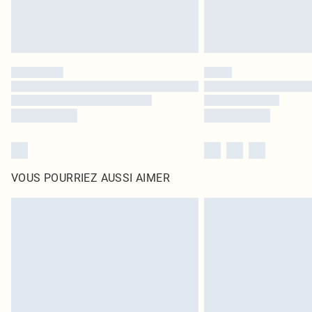
VOUS POURRIEZ AUSSI AIMER