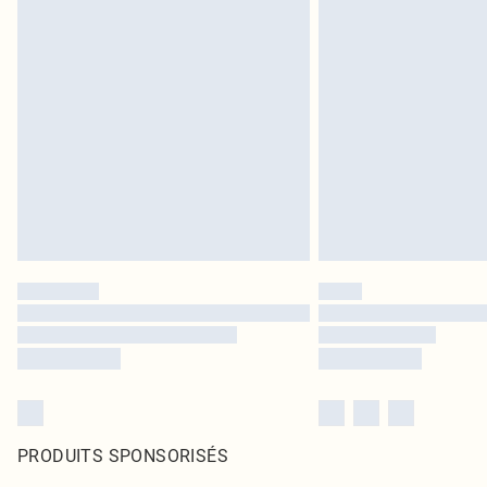
PRODUITS SPONSORISÉS