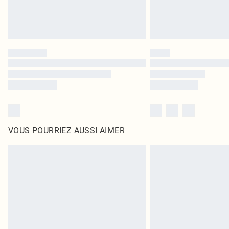
VOUS POURRIEZ AUSSI AIMER