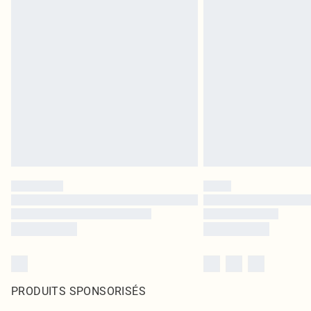
PRODUITS SPONSORISÉS