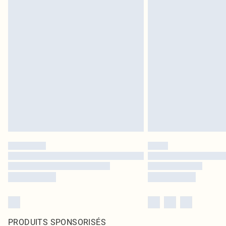
PRODUITS SPONSORISÉS