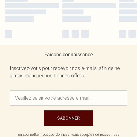
Faisons connaissance
Inscrivez-vous pour recevoir nos e-mails, afin de ne
jamais manquer nos bonnes offres.
S'ABONNER
En soumettant vos coordonnées, vous acceptez de recevoir des