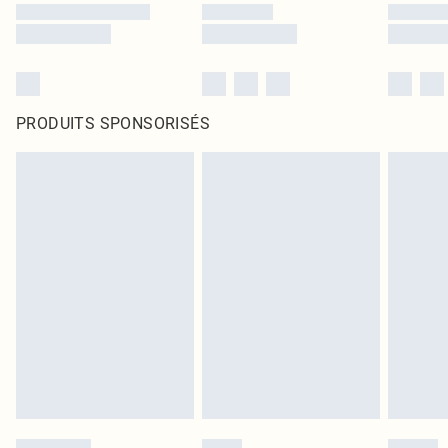
PRODUITS SPONSORISÉS