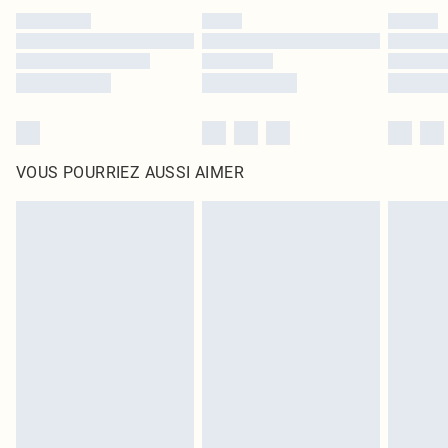
VOUS POURRIEZ AUSSI AIMER