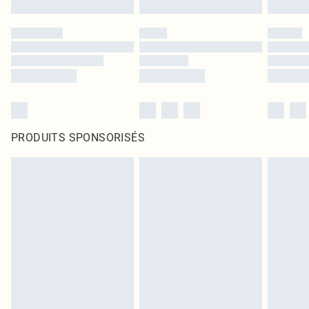
PRODUITS SPONSORISÉS