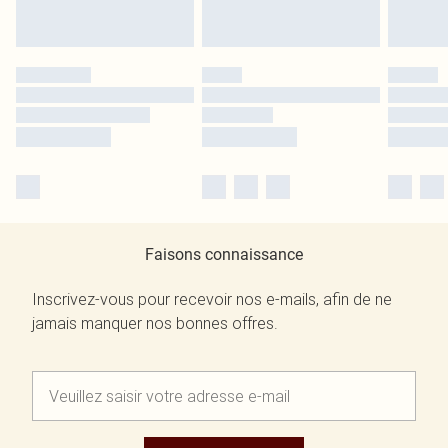
Faisons connaissance
Inscrivez-vous pour recevoir nos e-mails, afin de ne
jamais manquer nos bonnes offres.