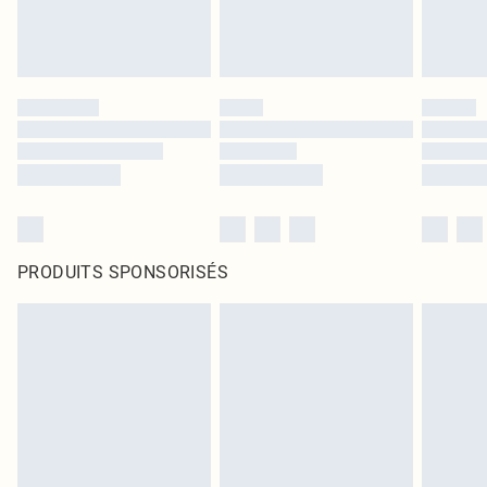
PRODUITS SPONSORISÉS