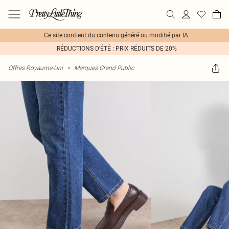
Ce site contient du contenu généré ou modifié par IA.
RÉDUCTIONS D'ÉTÉ : PRIX RÉDUITS DE 20%
Offres Royaume-Uni
>
Marques Grand Public