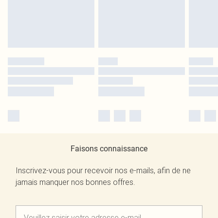
Faisons connaissance
Inscrivez-vous pour recevoir nos e-mails, afin de ne
jamais manquer nos bonnes offres.