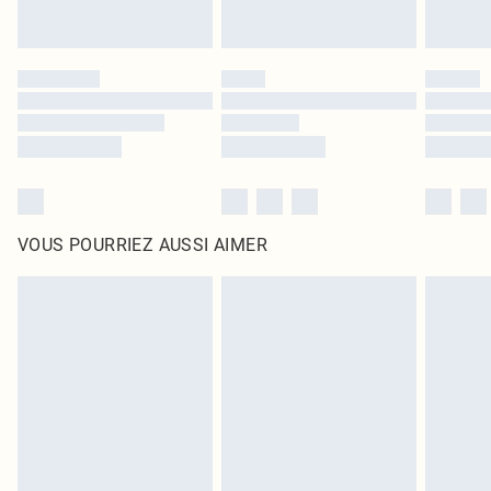
VOUS POURRIEZ AUSSI AIMER